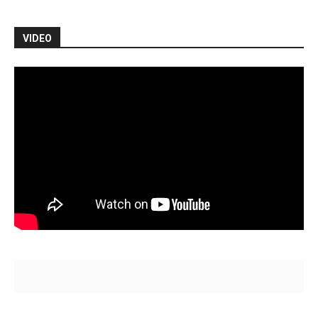
VIDEO