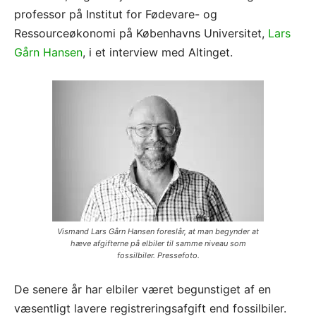
professor på Institut for Fødevare- og
Ressourceøkonomi på Københavns Universitet,
Lars
Gårn Hansen
, i et interview med Altinget.
Vismand Lars Gårn Hansen foreslår, at man begynder at
hæve afgifterne på elbiler til samme niveau som
fossilbiler. Pressefoto.
De senere år har elbiler været begunstiget af en
væsentligt lavere registreringsafgift end fossilbiler.