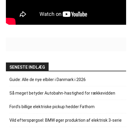
SENESTE INDLÆG
Guide: Alle de nye elbiler i Danmark i 2026
Så meget betyder Autobahn-hastighed for rækkevidden
Ford’s billige elektriske pickup hedder Fathom
Vild efterspørgsel: BMW øger produktion af elektrisk 3-serie