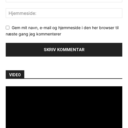
Gem mit navn, e-mail og hjemmeside i den her browser til
næste gang jeg kommenterer
VIDEO