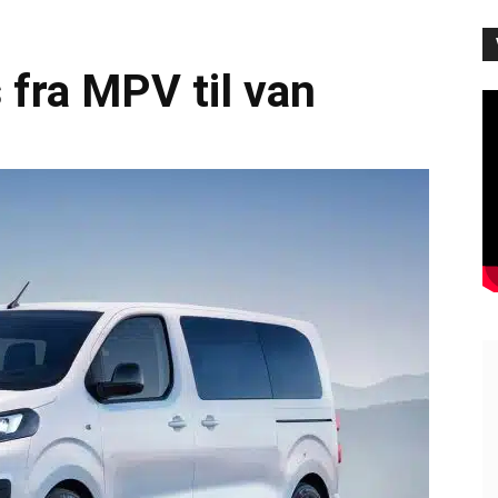
 fra MPV til van