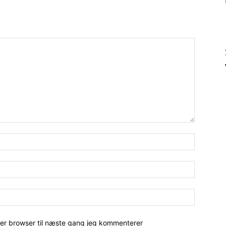
her browser til næste gang jeg kommenterer