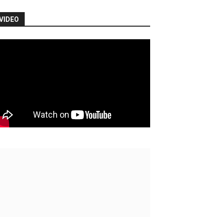
VIDEO