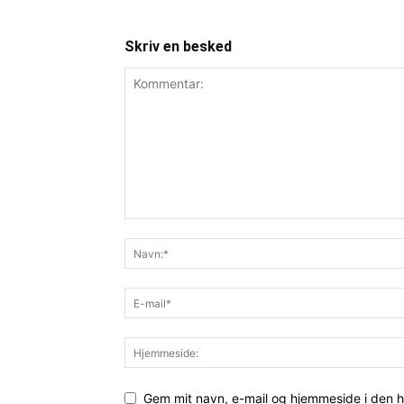
Skriv en besked
Gem mit navn, e-mail og hjemmeside i den 