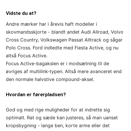
Vidste du at?
Andre mærker har i årevis haft modeller i
skovmandsskjorte - blandt andet Audi Allroad, Volvo
Cross Country, Volkswagen Passat Alltrack og sågar
Polo Cross. Ford indledte med Fiesta Active, og nu
altså Focus Active.
Focus Active-bagakslen er i modsætning til de
øvriges af multilink-typen. Altså mere avanceret end
den normale halvstive compound-aksel.
Hvordan er førerpladsen?
God og med rige muligheder for at indrette sig
optimalt. Rat og sæde kan justeres, så man uanset
kropsbygning - lange ben, korte arme eller det