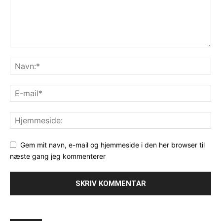
Gem mit navn, e-mail og hjemmeside i den her browser til
næste gang jeg kommenterer