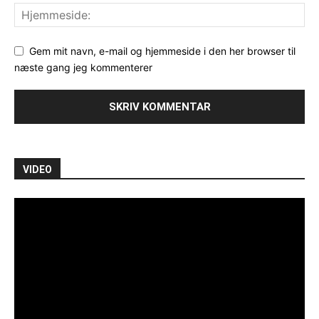
Gem mit navn, e-mail og hjemmeside i den her browser til
næste gang jeg kommenterer
VIDEO