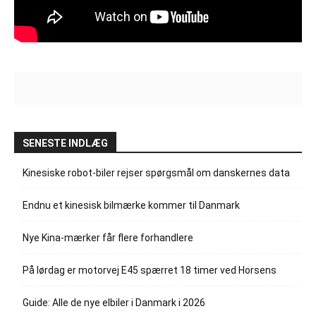
SENESTE INDLÆG
Kinesiske robot-biler rejser spørgsmål om danskernes data
Endnu et kinesisk bilmærke kommer til Danmark
Nye Kina-mærker får flere forhandlere
På lørdag er motorvej E45 spærret 18 timer ved Horsens
Guide: Alle de nye elbiler i Danmark i 2026