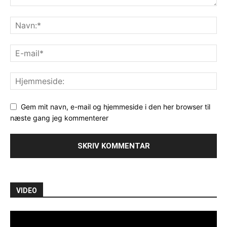
Gem mit navn, e-mail og hjemmeside i den her browser til
næste gang jeg kommenterer
VIDEO