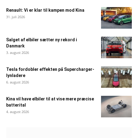
Renault: Vi er klar til kampen mod Kina
31. juli 2026
Salget af elbiler sætter ny rekord i
Danmark
3. august 2026
Tesla fordobler effekten på Supercharger-
lynladere
6. august 2026
Kina vil have elbiler til at vise mere præcise
batterital
4. august 2026