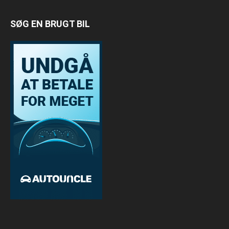
SØG EN BRUGT BIL