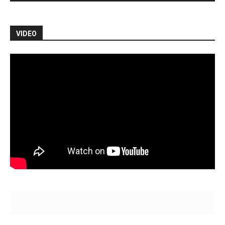
VIDEO