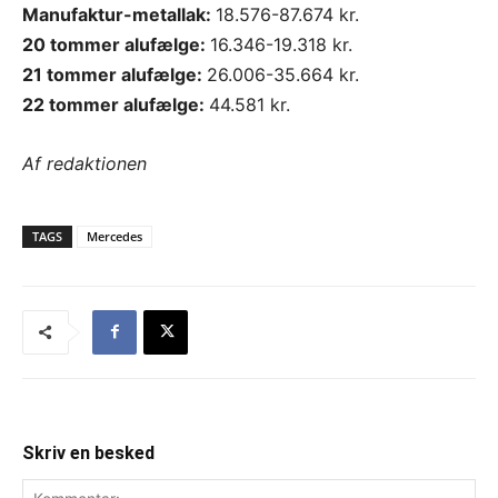
Manufaktur-metallak:
18.576-87.674 kr.
20 tommer alufælge:
16.346-19.318 kr.
21 tommer alufælge:
26.006-35.664 kr.
22 tommer alufælge:
44.581 kr.
Af redaktionen
TAGS
Mercedes
Skriv en besked