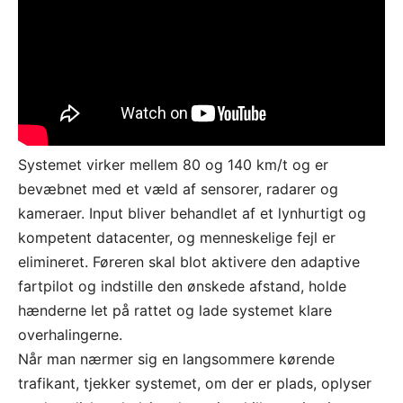
Systemet virker mellem 80 og 140 km/t og er
bevæbnet med et væld af sensorer, radarer og
kameraer. Input bliver behandlet af et lynhurtigt og
kompetent datacenter, og menneskelige fejl er
elimineret. Føreren skal blot aktivere den adaptive
fartpilot og indstille den ønskede afstand, holde
hænderne let på rattet og lade systemet klare
overhalingerne.
Når man nærmer sig en langsommere kørende
trafikant, tjekker systemet, om der er plads, oplyser