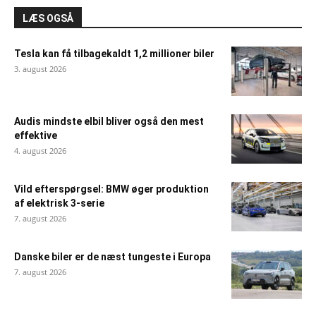
LÆS OGSÅ
Tesla kan få tilbagekaldt 1,2 millioner biler
3. august 2026
Audis mindste elbil bliver også den mest
effektive
4. august 2026
Vild efterspørgsel: BMW øger produktion
af elektrisk 3-serie
7. august 2026
Danske biler er de næst tungeste i Europa
7. august 2026