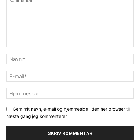
Gem mit navn, e-mail og hjemmeside i den her browser til
næste gang jeg kommenterer