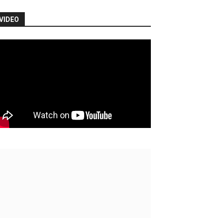
VIDEO